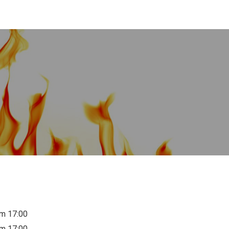
/m 17:00
/m 17:00