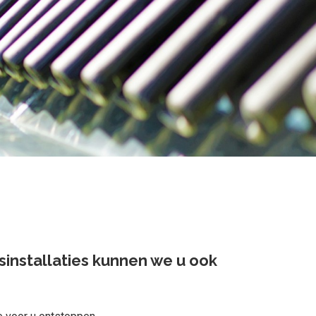
sinstallaties kunnen we u ook