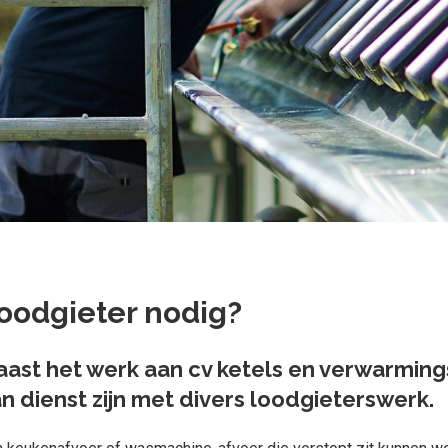
oodgieter nodig?
ast het werk aan cv ketels en verwarming
n dienst zijn met divers loodgieterswerk.