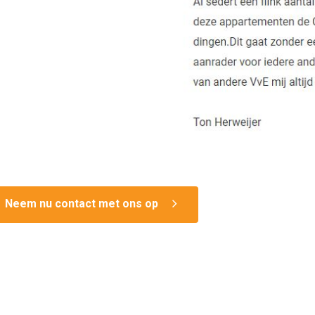
Neem nu contact met ons op