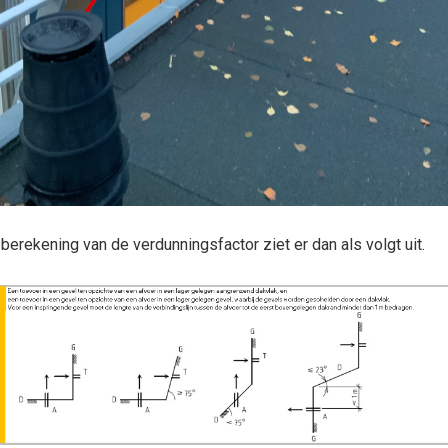
berekening van de verdunningsfactor ziet er dan als volgt uit.