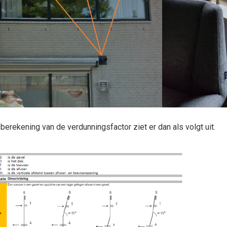
berekening van de verdunningsfactor ziet er dan als volgt uit.