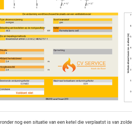
ronder nog een situatie van een ketel die verplaatst is van zolde