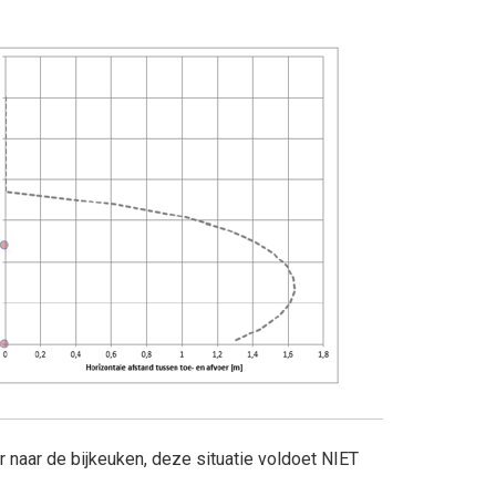
r naar de bijkeuken, deze situatie voldoet NIET