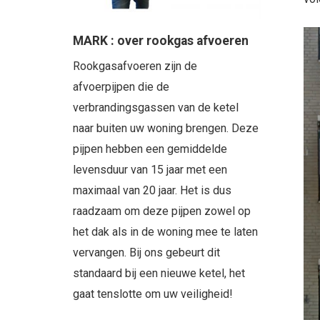
MARK : over rookgas afvoeren
Rookgasafvoeren zijn de
afvoerpijpen die de
verbrandingsgassen van de ketel
naar buiten uw woning brengen. Deze
pijpen hebben een gemiddelde
levensduur van 15 jaar met een
maximaal van 20 jaar. Het is dus
raadzaam om deze pijpen zowel op
het dak als in de woning mee te laten
vervangen. Bij ons gebeurt dit
standaard bij een nieuwe ketel, het
gaat tenslotte om uw veiligheid!