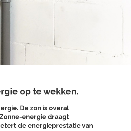
gie op te wekken.
rgie. De zon is overal
. Zonne-energie draagt
etert de energieprestatie van