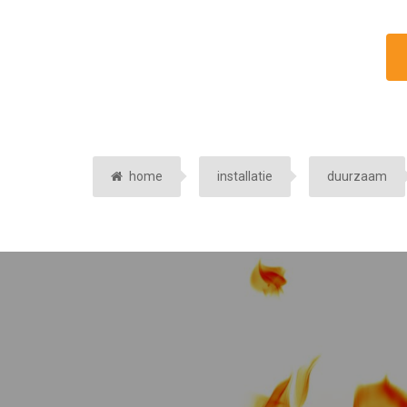
home
installatie
duurzaam