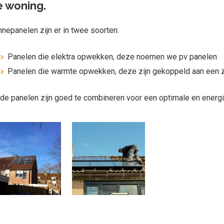
 woning.
nepanelen zijn er in twee soorten:
Panelen die elektra opwekken, deze noemen we pv panelen
Panelen die warmte opwekken, deze zijn gekoppeld aan een 
de panelen zijn goed te combineren voor een optimale en energ