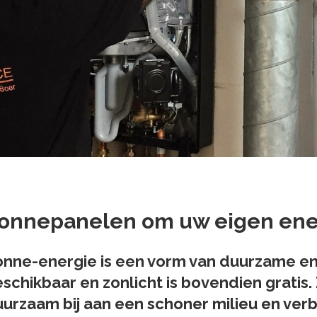
onnepanelen om uw eigen ener
nne-energie is een vorm van duurzame ene
schikbaar en zonlicht is bovendien gratis
urzaam bij aan een schoner milieu en verb